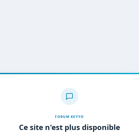
FORUM KEYYO
Ce site n'est plus disponible