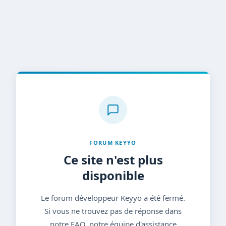
FORUM KEYYO
Ce site n'est plus
disponible
Le forum développeur Keyyo a été fermé.
Si vous ne trouvez pas de réponse dans
notre FAQ, notre équipe d'assistance