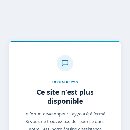
FORUM KEYYO
Ce site n'est plus
disponible
Le forum développeur Keyyo a été fermé.
Si vous ne trouvez pas de réponse dans
notre FAQ, notre équipe d'assistance