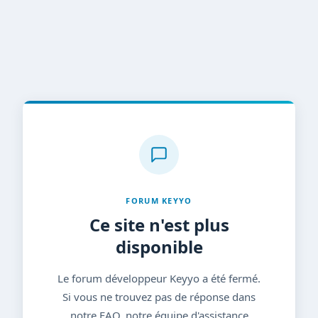
FORUM KEYYO
Ce site n'est plus
disponible
Le forum développeur Keyyo a été fermé.
Si vous ne trouvez pas de réponse dans
notre FAQ, notre équipe d'assistance