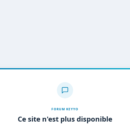
FORUM KEYYO
Ce site n'est plus disponible