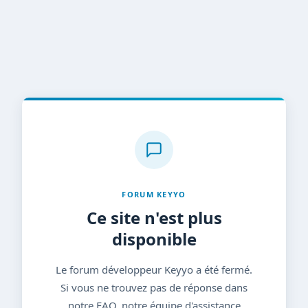
FORUM KEYYO
Ce site n'est plus
disponible
Le forum développeur Keyyo a été fermé.
Si vous ne trouvez pas de réponse dans
notre FAQ, notre équipe d'assistance