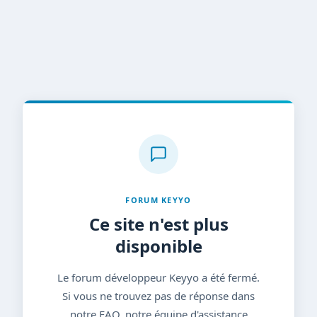
FORUM KEYYO
Ce site n'est plus
disponible
Le forum développeur Keyyo a été fermé.
Si vous ne trouvez pas de réponse dans
notre FAQ, notre équipe d'assistance