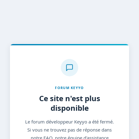
FORUM KEYYO
Ce site n'est plus
disponible
Le forum développeur Keyyo a été fermé.
Si vous ne trouvez pas de réponse dans
notre FAQ, notre équipe d'assistance