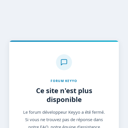
FORUM KEYYO
Ce site n'est plus
disponible
Le forum développeur Keyyo a été fermé.
Si vous ne trouvez pas de réponse dans
notre FAQ, notre équipe d'assistance