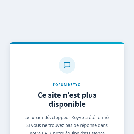
FORUM KEYYO
Ce site n'est plus
disponible
Le forum développeur Keyyo a été fermé.
Si vous ne trouvez pas de réponse dans
notre FAQ, notre équipe d'assistance