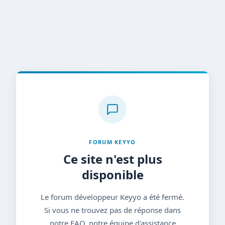
FORUM KEYYO
Ce site n'est plus
disponible
Le forum développeur Keyyo a été fermé.
Si vous ne trouvez pas de réponse dans
notre FAQ, notre équipe d'assistance