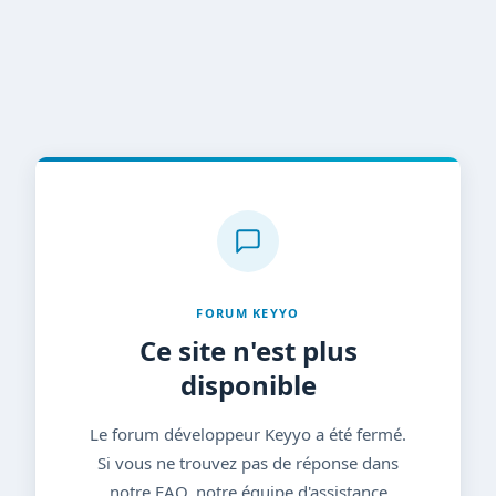
FORUM KEYYO
Ce site n'est plus
disponible
Le forum développeur Keyyo a été fermé.
Si vous ne trouvez pas de réponse dans
notre FAQ, notre équipe d'assistance