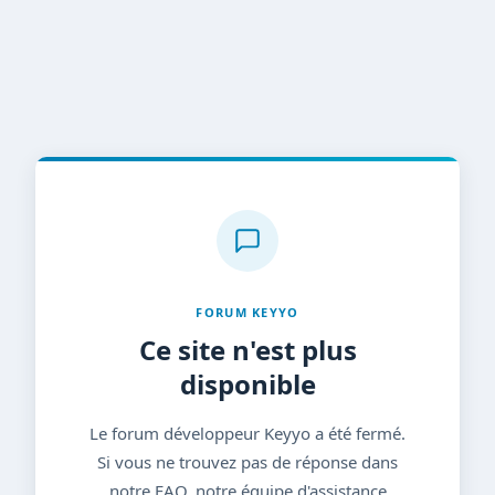
FORUM KEYYO
Ce site n'est plus
disponible
Le forum développeur Keyyo a été fermé.
Si vous ne trouvez pas de réponse dans
notre FAQ, notre équipe d'assistance