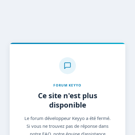
FORUM KEYYO
Ce site n'est plus
disponible
Le forum développeur Keyyo a été fermé.
Si vous ne trouvez pas de réponse dans
notre FAQ, notre équipe d'assistance