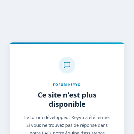
FORUM KEYYO
Ce site n'est plus
disponible
Le forum développeur Keyyo a été fermé.
Si vous ne trouvez pas de réponse dans
notre FAQ, notre équipe d'assistance