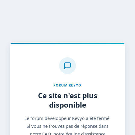
FORUM KEYYO
Ce site n'est plus
disponible
Le forum développeur Keyyo a été fermé.
Si vous ne trouvez pas de réponse dans
notre FAQ, notre équipe d'assistance