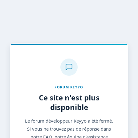
FORUM KEYYO
Ce site n'est plus
disponible
Le forum développeur Keyyo a été fermé.
Si vous ne trouvez pas de réponse dans
notre FAQ, notre équipe d'assistance