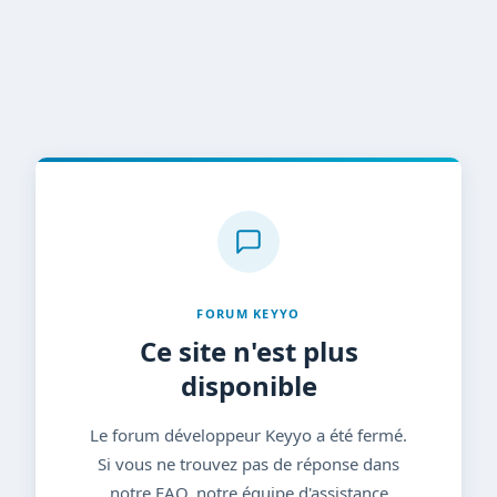
FORUM KEYYO
Ce site n'est plus
disponible
Le forum développeur Keyyo a été fermé.
Si vous ne trouvez pas de réponse dans
notre FAQ, notre équipe d'assistance