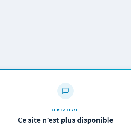
FORUM KEYYO
Ce site n'est plus disponible