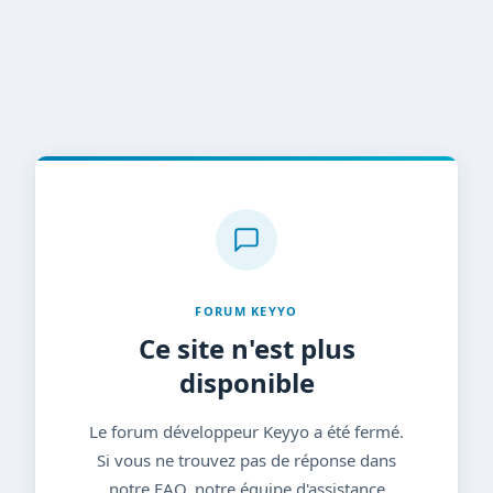
FORUM KEYYO
Ce site n'est plus
disponible
Le forum développeur Keyyo a été fermé.
Si vous ne trouvez pas de réponse dans
notre FAQ, notre équipe d'assistance