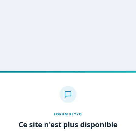
FORUM KEYYO
Ce site n'est plus disponible