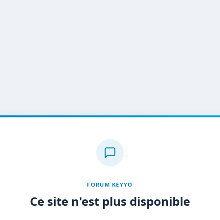
FORUM KEYYO
Ce site n'est plus disponible