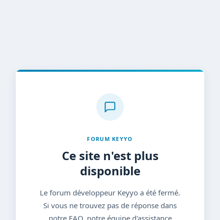
FORUM KEYYO
Ce site n'est plus
disponible
Le forum développeur Keyyo a été fermé.
Si vous ne trouvez pas de réponse dans
notre FAQ, notre équipe d'assistance