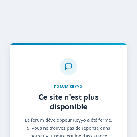
FORUM KEYYO
Ce site n'est plus
disponible
Le forum développeur Keyyo a été fermé.
Si vous ne trouvez pas de réponse dans
notre FAQ, notre équipe d'assistance