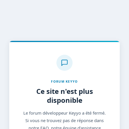
FORUM KEYYO
Ce site n'est plus
disponible
Le forum développeur Keyyo a été fermé.
Si vous ne trouvez pas de réponse dans
notre FAQ, notre équipe d'assistance