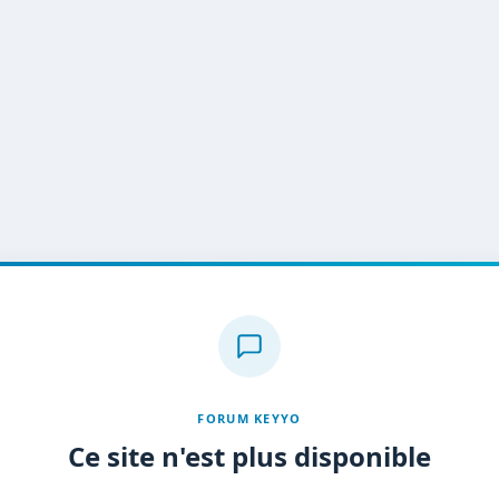
FORUM KEYYO
Ce site n'est plus disponible