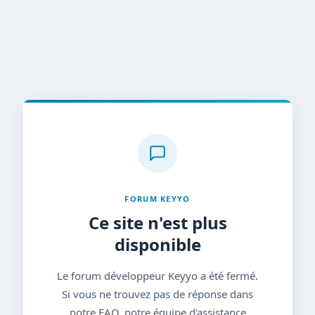
FORUM KEYYO
Ce site n'est plus
disponible
Le forum développeur Keyyo a été fermé.
Si vous ne trouvez pas de réponse dans
notre FAQ, notre équipe d'assistance