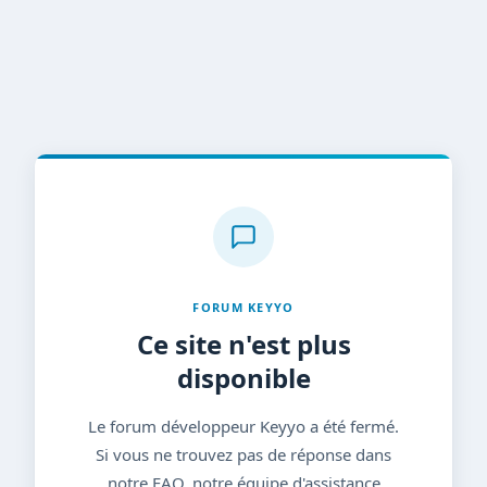
FORUM KEYYO
Ce site n'est plus
disponible
Le forum développeur Keyyo a été fermé.
Si vous ne trouvez pas de réponse dans
notre FAQ, notre équipe d'assistance