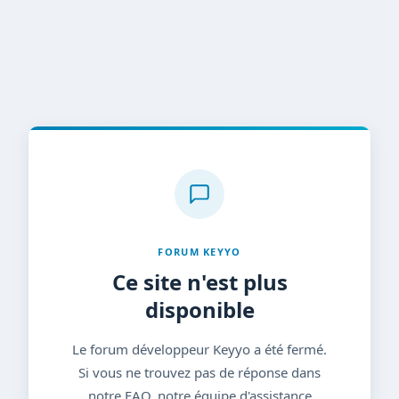
FORUM KEYYO
Ce site n'est plus
disponible
Le forum développeur Keyyo a été fermé.
Si vous ne trouvez pas de réponse dans
notre FAQ, notre équipe d'assistance