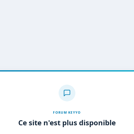
FORUM KEYYO
Ce site n'est plus disponible