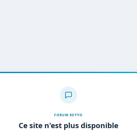
FORUM KEYYO
Ce site n'est plus disponible