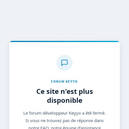
FORUM KEYYO
Ce site n'est plus
disponible
Le forum développeur Keyyo a été fermé.
Si vous ne trouvez pas de réponse dans
notre FAQ, notre équipe d'assistance