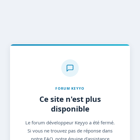
FORUM KEYYO
Ce site n'est plus
disponible
Le forum développeur Keyyo a été fermé.
Si vous ne trouvez pas de réponse dans
notre FAQ, notre équipe d'assistance