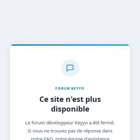
FORUM KEYYO
Ce site n'est plus
disponible
Le forum développeur Keyyo a été fermé.
Si vous ne trouvez pas de réponse dans
notre FAQ, notre équipe d'assistance