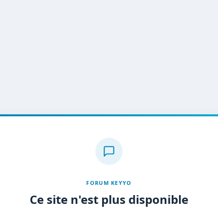
FORUM KEYYO
Ce site n'est plus disponible