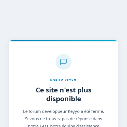
FORUM KEYYO
Ce site n'est plus
disponible
Le forum développeur Keyyo a été fermé.
Si vous ne trouvez pas de réponse dans
notre FAQ, notre équipe d'assistance