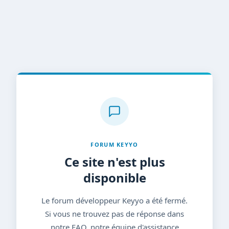
FORUM KEYYO
Ce site n'est plus
disponible
Le forum développeur Keyyo a été fermé.
Si vous ne trouvez pas de réponse dans
notre FAQ, notre équipe d'assistance