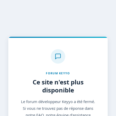
FORUM KEYYO
Ce site n'est plus
disponible
Le forum développeur Keyyo a été fermé.
Si vous ne trouvez pas de réponse dans
notre FAQ, notre équipe d'assistance