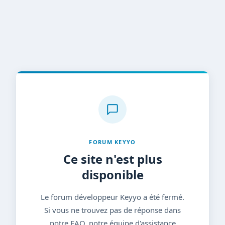
FORUM KEYYO
Ce site n'est plus
disponible
Le forum développeur Keyyo a été fermé.
Si vous ne trouvez pas de réponse dans
notre FAQ, notre équipe d'assistance