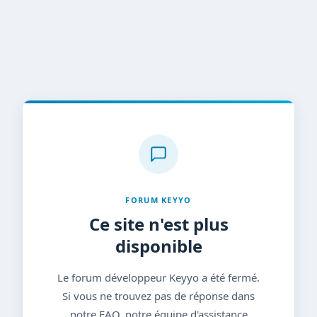
FORUM KEYYO
Ce site n'est plus
disponible
Le forum développeur Keyyo a été fermé.
Si vous ne trouvez pas de réponse dans
notre FAQ, notre équipe d'assistance