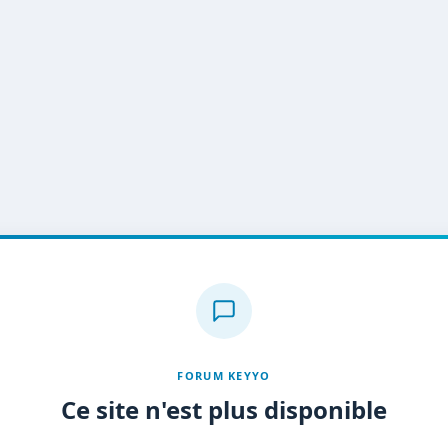
FORUM KEYYO
Ce site n'est plus disponible