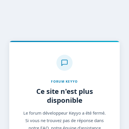
FORUM KEYYO
Ce site n'est plus
disponible
Le forum développeur Keyyo a été fermé.
Si vous ne trouvez pas de réponse dans
notre FAQ, notre équipe d'assistance