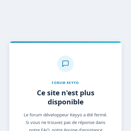
FORUM KEYYO
Ce site n'est plus
disponible
Le forum développeur Keyyo a été fermé.
Si vous ne trouvez pas de réponse dans
notre FAQ, notre équipe d'assistance