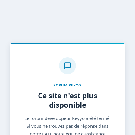
FORUM KEYYO
Ce site n'est plus
disponible
Le forum développeur Keyyo a été fermé.
Si vous ne trouvez pas de réponse dans
notre FAQ, notre équipe d'assistance