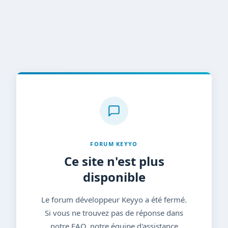
FORUM KEYYO
Ce site n'est plus
disponible
Le forum développeur Keyyo a été fermé.
Si vous ne trouvez pas de réponse dans
notre FAQ, notre équipe d'assistance