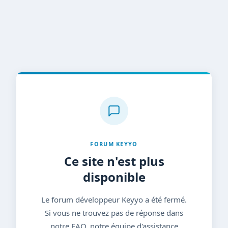
FORUM KEYYO
Ce site n'est plus
disponible
Le forum développeur Keyyo a été fermé.
Si vous ne trouvez pas de réponse dans
notre FAQ, notre équipe d'assistance