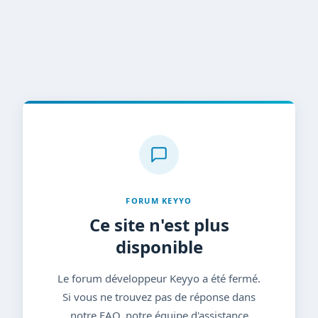
FORUM KEYYO
Ce site n'est plus
disponible
Le forum développeur Keyyo a été fermé.
Si vous ne trouvez pas de réponse dans
notre FAQ, notre équipe d'assistance