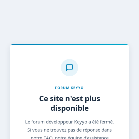
FORUM KEYYO
Ce site n'est plus
disponible
Le forum développeur Keyyo a été fermé.
Si vous ne trouvez pas de réponse dans
notre FAQ, notre équipe d'assistance